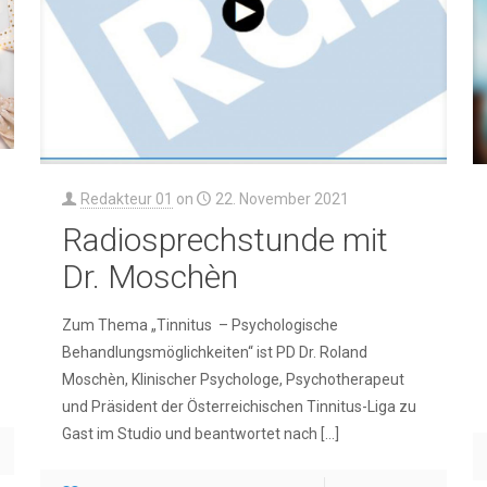
Redakteur 01
on
22. November 2021
Radiosprechstunde mit
Dr. Moschèn
Zum Thema „Tinnitus – Psychologische
Behandlungsmöglichkeiten“ ist PD Dr. Roland
Moschèn, Klinischer Psychologe, Psychotherapeut
und Präsident der Österreichischen Tinnitus-Liga zu
Gast im Studio und beantwortet nach
[…]