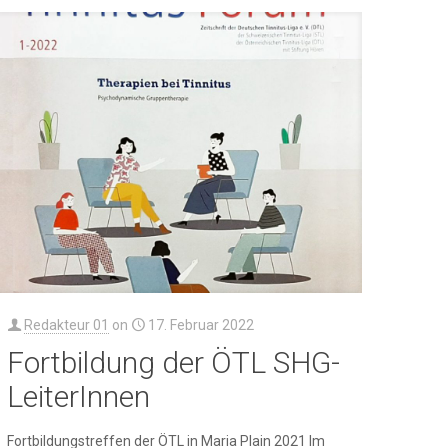
Redakteur 01
on
17. Februar 2022
Fortbildung der ÖTL SHG-
LeiterInnen
Fortbildungstreffen der ÖTL in Maria Plain 2021 Im