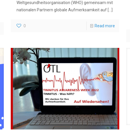
Weltgesundheitsorganisation (WHO) gemeinsam mit
nationalen Partnern globale Aufmerksamkeit auf
[…]
0
Read more