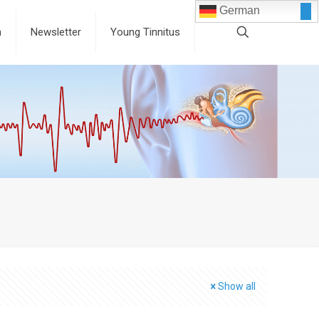
German
n
Newsletter
Young Tinnitus
Show all