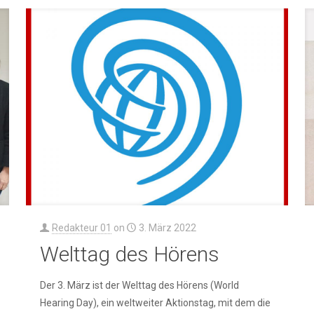
Redakteur 01
on
3. März 2022
Welttag des Hörens
Der 3. März ist der Welttag des Hörens (World
Hearing Day), ein weltweiter Aktionstag, mit dem die