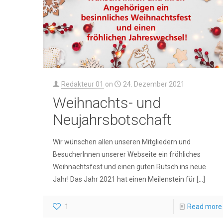
Redakteur 01
on
24. Dezember 2021
Weihnachts- und
Neujahrsbotschaft
Wir wünschen allen unseren Mitgliedern und
BesucherInnen unserer Webseite ein fröhliches
Weihnachtsfest und einen guten Rutsch ins neue
Jahr! Das Jahr 2021 hat einen Meilenstein für
[…]
1
Read more