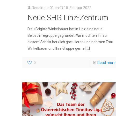
Redakteur 01
on
15. Februar 2022
Neue SHG Linz-Zentrum
Frau Brigitte Winkelbauer hat in Linz eine neue
Selbsthilfegruppe gegründet. Wir möchten ihr zu
diesem Schritt herzlich gratulieren und nehmen Frau
Winkelbauer und Ihre Gruppe gerne
[…]
0
Read more