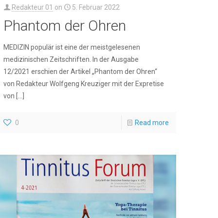
Redakteur 01
on
5. Februar 2022
Phantom der Ohren
MEDIZIN populär ist eine der meistgelesenen
medizinischen Zeitschriften. In der Ausgabe
12/2021 erschien der Artikel „Phantom der Ohren“
von Redakteur Wolfgeng Kreuziger mit der Expretise
von
[…]
0
Read more