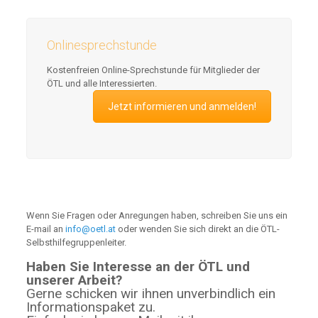
Onlinesprechstunde
Kostenfreien Online-Sprechstunde für Mitglieder der
ÖTL und alle Interessierten.
Jetzt informieren und anmelden!
Wenn Sie Fragen oder Anregungen haben, schreiben Sie uns ein
E-mail an
info@oetl.at
oder wenden Sie sich direkt an die ÖTL-
Selbsthilfegruppenleiter.
Haben Sie Interesse an der ÖTL und
unserer Arbeit?
Gerne schicken wir ihnen unverbindlich ein
Informationspaket zu.