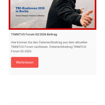
TINNITUS Forum 02/2026 Beitrag:
Hier können Sie den Österreichbeitrag aus dem aktuellen
TINNITUS Forum nachlesen: Österreichbeitrag TINNITUS
Forum 02-2026:
Weiterlesen