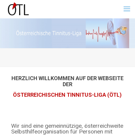
HERZLICH WILLKOMMEN AUF DER WEBSEITE
DER
ÖSTERREICHISCHEN TINNITUS-LIGA (ÖTL)
Wir sind eine gemeinnützige, österreichweite
Selbsthilfeorganisation für Personen mit