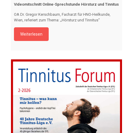
Videomitschnitt Online-Sprechstunde Hörsturz und Tinnitus
OA Dr. Gregor Kerschbaum, Facharzt für HNO-Heilkunde,
Wien, referiert zum Thema: „Hörsturz und Tinnitus“
Weiterlesen