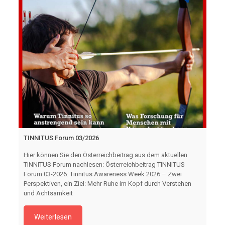
TINNITUS Forum 03/2026
Hier können Sie den Österreichbeitrag aus dem aktuellen
TINNITUS Forum nachlesen: Österreichbeitrag TINNITUS
Forum 03-2026: Tinnitus Awareness Week 2026 – Zwei
Perspektiven, ein Ziel: Mehr Ruhe im Kopf durch Verstehen
und Achtsamkeit
Weiterlesen