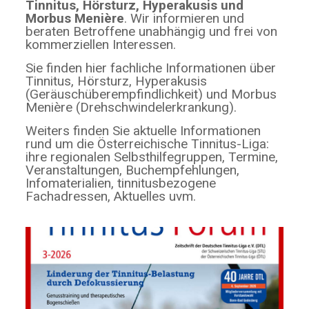
Tinnitus, Hörsturz, Hyperakusis und
Morbus Menière
. Wir informieren und
beraten Betroffene unabhängig und frei von
kommerziellen Interessen.
Sie finden hier fachliche Informationen über
Tinnitus, Hörsturz, Hyperakusis
(Geräuschüberempfindlichkeit) und Morbus
Menière (Drehschwindelerkrankung).
Weiters finden Sie aktuelle Informationen
rund um die Österreichische Tinnitus-Liga:
ihre regionalen Selbsthilfegruppen, Termine,
Veranstaltungen, Buchempfehlungen,
Infomaterialien, tinnitusbezogene
Fachadressen, Aktuelles uvm.