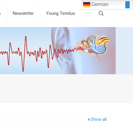
German
n
Newsletter
Young Tinnitus
Show all