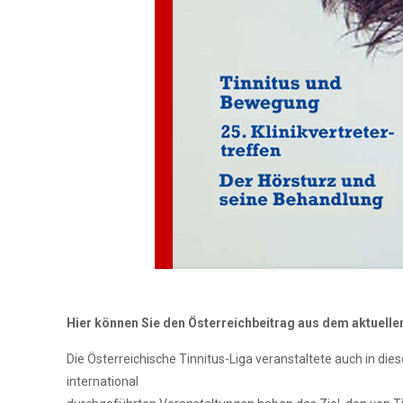
Hier können Sie den Österreichbeitrag aus dem aktuell
Die Österreichische Tinnitus-Liga veranstaltete auch in d
international