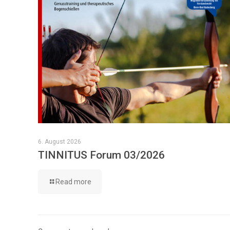
6. August 2026
TINNITUS Forum 03/2026
Read more