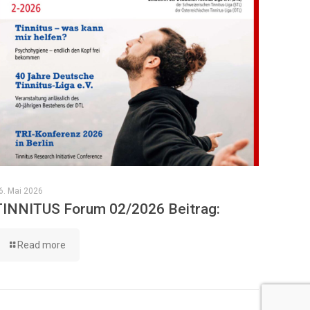
6. Mai 2026
TINNITUS Forum 02/2026 Beitrag:
Read more