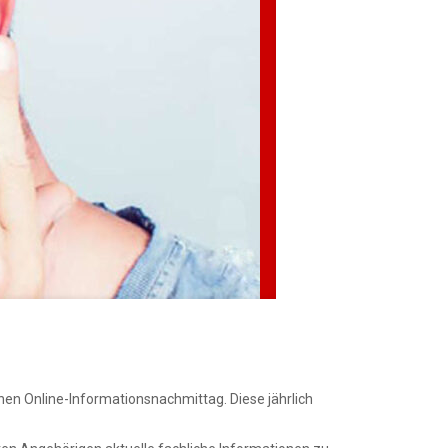
nen Online-Informationsnachmittag. Diese jährlich