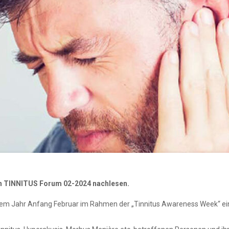
en TINNITUS Forum 02-2024 nachlesen.
iesem Jahr Anfang Februar im Rahmen der „Tinnitus Awareness Week“ ei