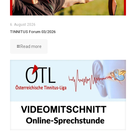
6. August 2026
TINNITUS Forum 03/2026
Read more