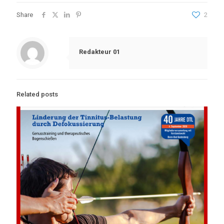
Share
2
Redakteur 01
Related posts