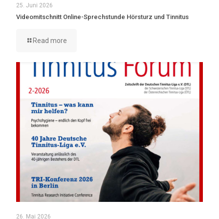
25. Juni 2026
Videomitschnitt Online-Sprechstunde Hörsturz und Tinnitus
Read more
26. Mai 2026