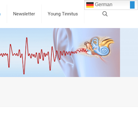
German
n
Newsletter
Young Tinnitus