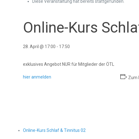
Diese Veranstaltung hat bereits stattgefunden.
Online-Kurs Schla
28. April @ 17:00
-
17:50
exklusives Angebot NUR für Mitglieder der ÖTL
hier anmelden
Zum 
Online-Kurs Schlaf & Tinnitus 02